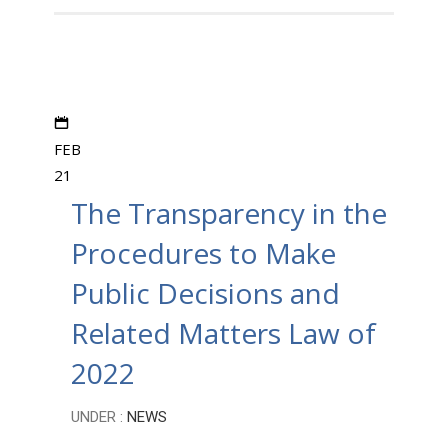
FEB
21
The Transparency in the
Procedures to Make
Public Decisions and
Related Matters Law of
2022
UNDER :
NEWS