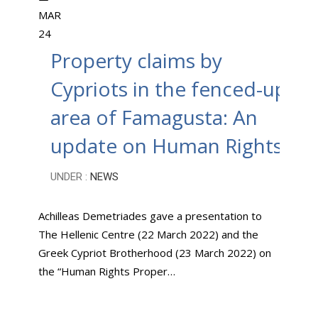
MAR
24
Property claims by
Cypriots in the fenced-up
area of Famagusta: An
update on Human Rights
UNDER :
NEWS
Achilleas Demetriades gave a presentation to
The Hellenic Centre (22 March 2022) and the
Greek Cypriot Brotherhood (23 March 2022) on
the “Human Rights Proper…