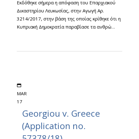
Εκδόθηκε σήμερα η απόφαση του Επαρχιακού
Δικαστηρίου Λευκωσίας, στην Αγωγή Αρ.
3214/2017, στην βάση της οποίας κρίθηκε ότι η
Κυπριακή Δημοκρατία παραβίασε τα ανθρώ…
MAR
17
Georgiou v. Greece
(Application no.
57378/18)