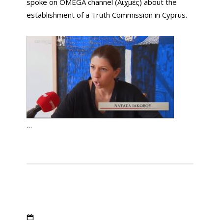
spoke on OMEGA channel (Αιχμές) about the
establishment of a Truth Commission in Cyprus.
…