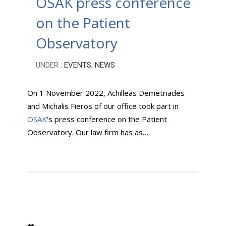
OSAK press conference
on the Patient
Observatory
UNDER :
EVENTS
,
NEWS
On 1 November 2022, Achilleas Demetriades
and Michalis Fieros of our office took part in
OSAK
‘s press conference on the Patient
Observatory. Our law firm has as…