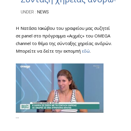
UNDER :
NEWS
Η Νατάσα Ιακώβου του γραφείου μας συζητεί
σε panel στο πρόγραμμα «Αιχμές» του
OMEGA
channel
το θέμα της σύνταξης χηρείας ανδρών.
Μπορείτε να δείτε την εκπομπή
εδώ
.
…