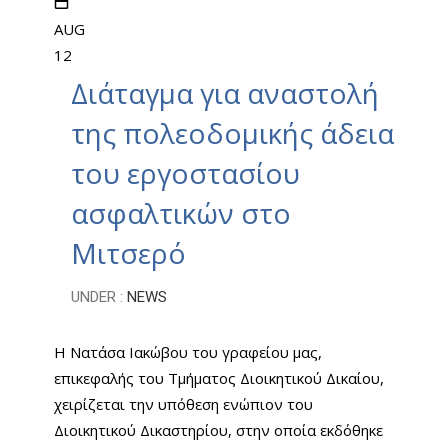
AUG
12
Διάταγμα για αναστολή
της πολεοδομικής άδειας
του εργοστασίου
ασφαλτικών στο
Μιτσερό
UNDER :
NEWS
Η Νατάσα Ιακώβου του γραφείου μας,
επικεφαλής του Τμήματος Διοικητικού Δικαίου,
χειρίζεται την υπόθεση ενώπιον του
Διοικητικού Δικαστηρίου, στην οποία εκδόθηκε