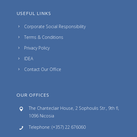
USEFUL LINKS
Corporate Social Responsibility
Terms & Conditions
Privacy Policy
IDEA
Contact Our Office
OUR OFFICES
The Chanteclair House, 2 Sophoulis Str., 9th fl,
1096 Nicosia
Telephone: (+357) 22 676060