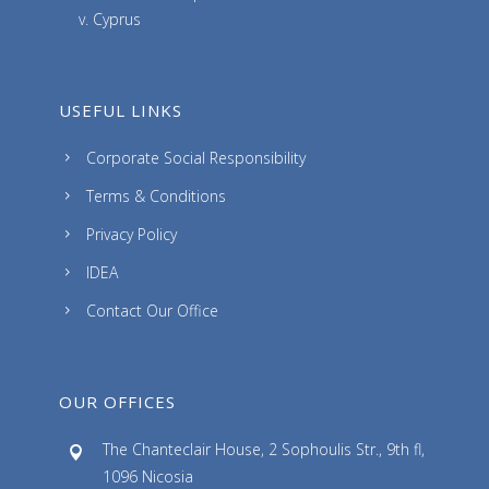
v. Cyprus
USEFUL LINKS
Corporate Social Responsibility
Terms & Conditions
Privacy Policy
IDEA
Contact Our Office
OUR OFFICES
The Chanteclair House, 2 Sophoulis Str., 9th fl,
1096 Nicosia