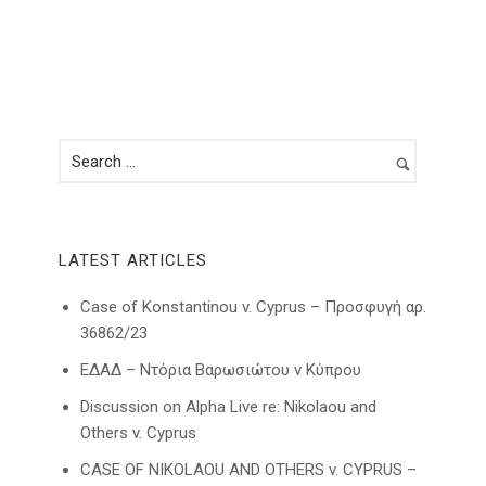
LATEST ARTICLES
Case of Konstantinou v. Cyprus – Προσφυγή αρ.
36862/23
ΕΔΑΔ – Ντόρια Βαρωσιώτου ν Κύπρου
Discussion on Alpha Live re: Nikolaou and
Others v. Cyprus
CASE OF NIKOLAOU AND OTHERS v. CYPRUS –