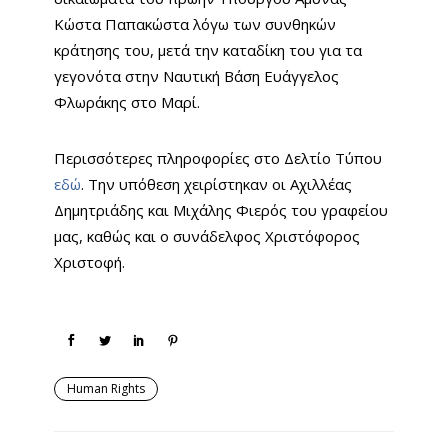
Κώστα Παπακώστα λόγω των συνθηκών
κράτησης του, μετά την καταδίκη του για τα
γεγονότα στην Ναυτική Βάση Ευάγγελος
Φλωράκης στο Μαρί.
Περισσότερες πληροφορίες στο Δελτίο Τύπου
εδώ
. Την υπόθεση χειρίστηκαν οι Αχιλλέας
Δημητριάδης και Μιχάλης Φιερός του γραφείου
μας, καθώς και ο συνάδελφος Χριστόφορος
Χριστοφή.
Human Rights