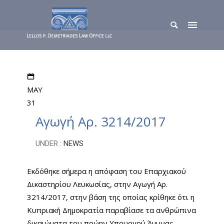
MAY
31
Αγωγή Αρ. 3214/2017
UNDER :
NEWS
Εκδόθηκε σήμερα η απόφαση του Επαρχιακού
Δικαστηρίου Λευκωσίας, στην Αγωγή Αρ.
3214/2017, στην βάση της οποίας κρίθηκε ότι η
Κυπριακή Δημοκρατία παραβίασε τα ανθρώπινα
δικαιώματα του πρώην Υπουργού Άμυνας